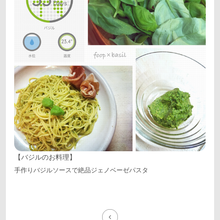
【バジルのお料理】
手作りバジルソースで絶品ジェノベーゼパスタ