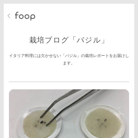
栽培ブログ「バジル」
イタリア料理には欠かせない「バジル」の栽培レポートをお届けし
ます。