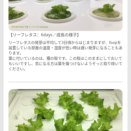
【リーフレタス：6days／成長の様子】
リーフレタスの発芽は平均して3日頃からはじまりますが、foopを
設置している部屋の温度・湿度が低い時は遅い発芽になることもあ
ります。
葉に付いているのは、種の殻です。この殻はこのままにしておいて
もいいですし、気になる方は葉を傷つけないようそっと取り除いて
ください。