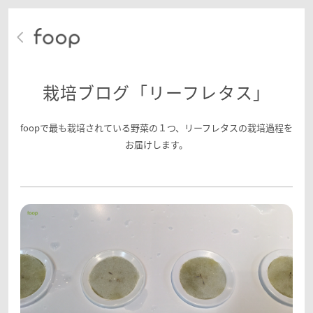
栽培ブログ「リーフレタス」
foopで最も栽培されている野菜の１つ、リーフレタスの栽培過程を
お届けします。