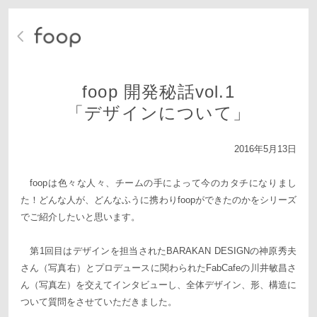
foop 開発秘話vol.1
「デザインについて」
2016年5月13日
foopは色々な人々、チームの手によって今のカタチになりまし
た！どんな人が、どんなふうに携わりfoopができたのかをシリーズ
でご紹介したいと思います。
第1回目はデザインを担当されたBARAKAN DESIGNの神原秀夫
さん（写真右）とプロデュースに関わられたFabCafeの川井敏昌さ
ん（写真左）を交えてインタビューし、全体デザイン、形、構造に
ついて質問をさせていただきました。