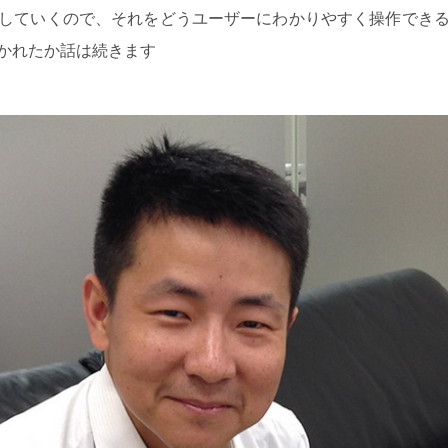
していくので、それをどうユーザーにわかりやすく操作でき
かれたか話は続きます