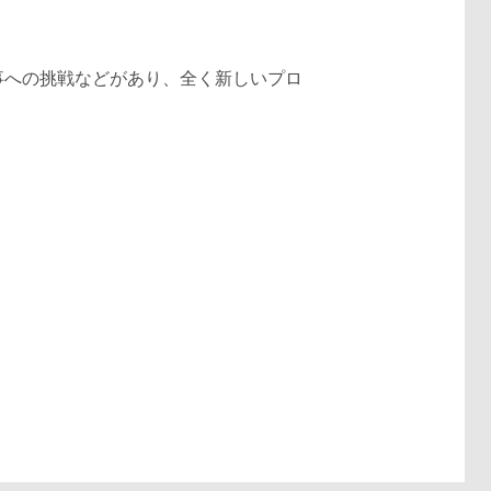
事への挑戦などがあり、全く新しいプロ