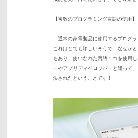
【複数のプログラミング言語の使用】
通常の家電製品に使用するプログラミ
これはとても珍しいそうで、なぜかと
もあり、使いなれた言語１つを使用し
ーやアプリディベロッパーと違って、
決されたということです！