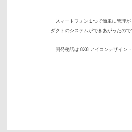
スマートフォン１つで簡単に管理がで
ダクトのシステムができあがったので
開発秘話は 8X8 アイコンデザイン・ B