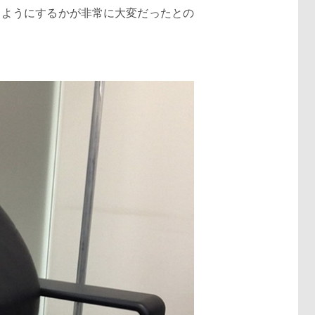
るようにするかが非常に大変だったとの