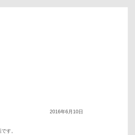
2016年6月10日
話です。