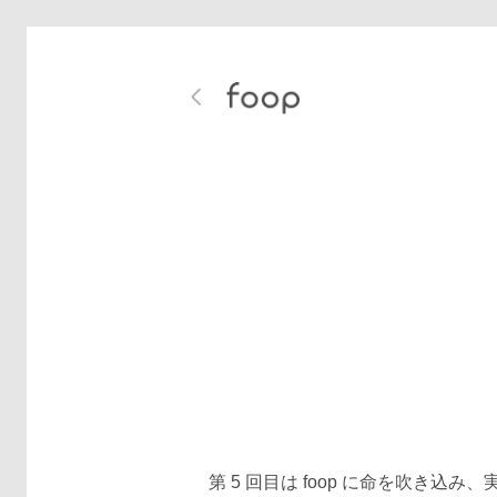
第 5 回目は foop に命を吹き込