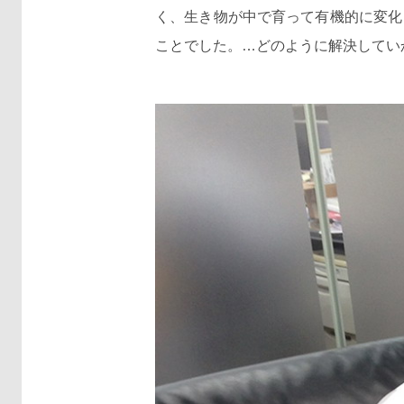
く、生き物が中で育って有機的に変化
ことでした。…どのように解決してい