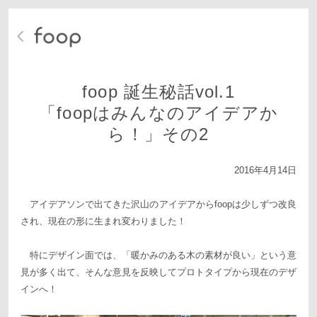
foop 誕生秘話vol.1
「foopはみんなのアイデアか
ら！」その2
2016年4月14日
アイデアソンで出てきた沢山のアイデアからfoopは少しずつ改良
され、現在の形に生まれ変わりました！
特にデザイン面では、「暖かみのある木の素材が良い」という意
見が多く出て、そんな意見を反映してプロトタイプから現在のデザ
インへ！