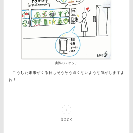
実際のスケッチ
こうした未来がくる日もそうそう遠くないような気がしますよ
ね！
back