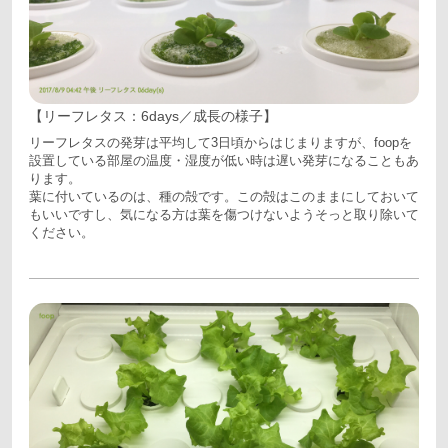
【リーフレタス：6days／成長の様子】
リーフレタスの発芽は平均して3日頃からはじまりますが、foopを
設置している部屋の温度・湿度が低い時は遅い発芽になることもあ
ります。
葉に付いているのは、種の殻です。この殻はこのままにしておいて
もいいですし、気になる方は葉を傷つけないようそっと取り除いて
ください。