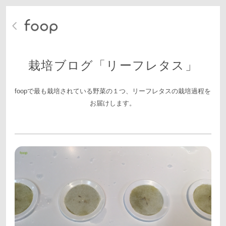
栽培ブログ「リーフレタス」
foopで最も栽培されている野菜の１つ、リーフレタスの栽培過程を
お届けします。