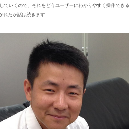
していくので、それをどうユーザーにわかりやすく操作でき
かれたか話は続きます