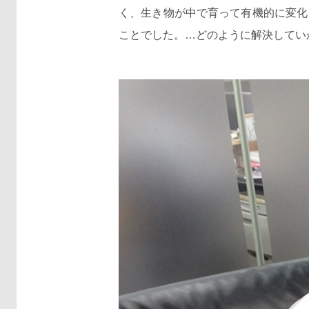
く、生き物が中で育って有機的に変化
ことでした。…どのように解決してい