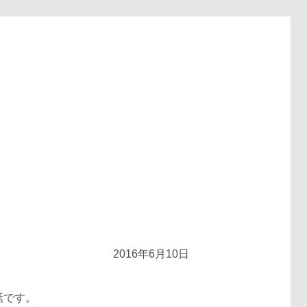
2016年6月10日
話です。