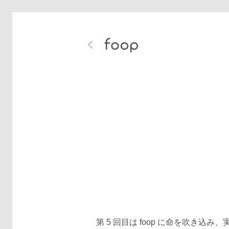
第 5 回目は foop に命を吹き込