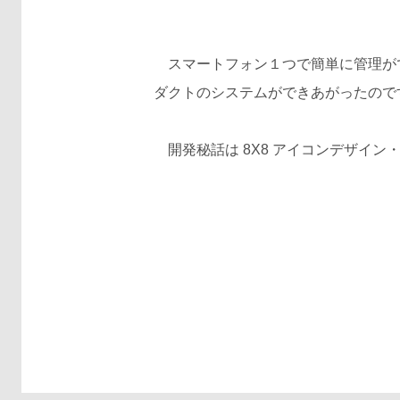
スマートフォン１つで簡単に管理がで
ダクトのシステムができあがったので
開発秘話は 8X8 アイコンデザイン・ B