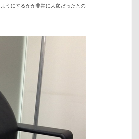
るようにするかが非常に大変だったとの