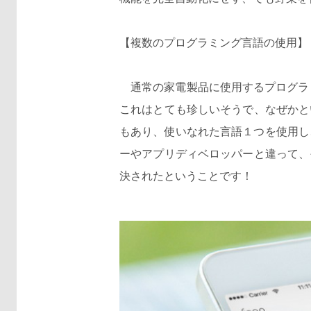
【複数のプログラミング言語の使用】
通常の家電製品に使用するプログラミ
これはとても珍しいそうで、なぜかと
もあり、使いなれた言語１つを使用し
ーやアプリディベロッパーと違って、
決されたということです！