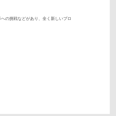
事への挑戦などがあり、全く新しいプロ