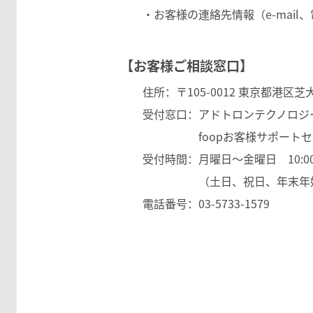
・お客様の連絡先情報（e-mail、
【お客様ご相談窓口】
住所：〒105-0012 東京都港区芝大門
受付窓口：アドトロンテクノロジ
foopお客様サポートセ
受付時間：月曜日～金曜日 10:00～
（土日、祝日、年末年始
電話番号：03-5733-1579