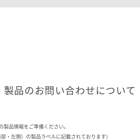
製品のお問い合わせについて
製品情報をご準備ください。
入口部・左側）の製品ラベルに記載されております）