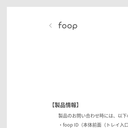
【製品情報】
製品のお問い合わせ時には、以下の
・foop ID（本体前面（トレイ