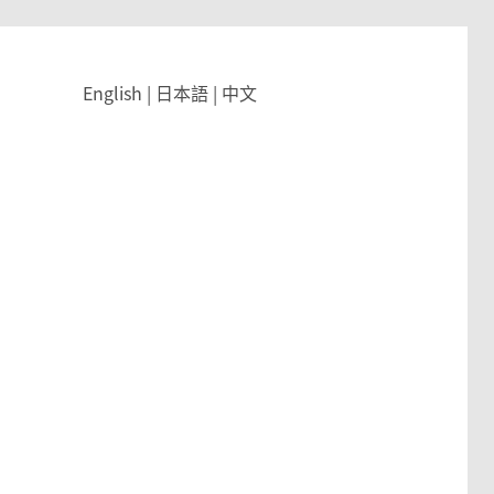
English
|
日本語
|
中文