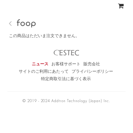
この商品はただいま注文できません。
ニュース
お客様サポート
販売会社
サイトのご利用にあたって
プライバシーポリシー
特定商取引法に基づく表示
© 2019 - 2024 Addtron Technology (Japan) Inc.