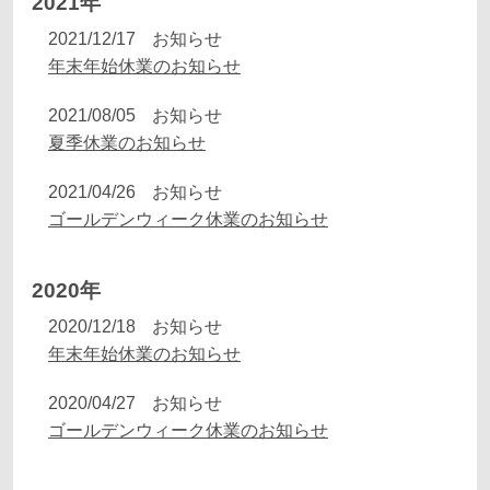
2021年
2021/12/17
お知らせ
年末年始休業のお知らせ
2021/08/05
お知らせ
夏季休業のお知らせ
2021/04/26
お知らせ
ゴールデンウィーク休業のお知らせ
2020年
2020/12/18
お知らせ
年末年始休業のお知らせ
2020/04/27
お知らせ
ゴールデンウィーク休業のお知らせ