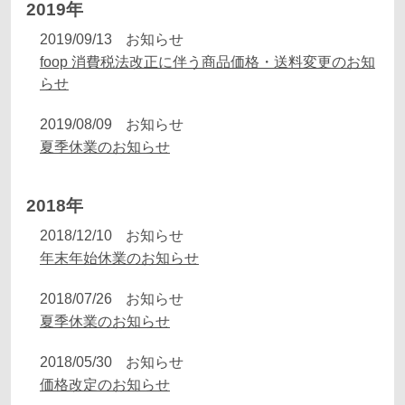
2019年
2019/09/13
お知らせ
foop 消費税法改正に伴う商品価格・送料変更のお知
らせ
2019/08/09
お知らせ
夏季休業のお知らせ
2018年
2018/12/10
お知らせ
年末年始休業のお知らせ
2018/07/26
お知らせ
夏季休業のお知らせ
2018/05/30
お知らせ
価格改定のお知らせ