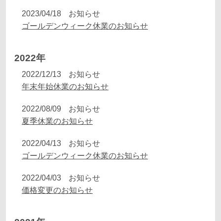
2023/04/18
お知らせ
ゴールデンウィーク休業のお知らせ
2022年
2022/12/13
お知らせ
年末年始休業のお知らせ
2022/08/09
お知らせ
夏季休業のお知らせ
2022/04/13
お知らせ
ゴールデンウィーク休業のお知らせ
2022/04/03
お知らせ
価格変更のお知らせ