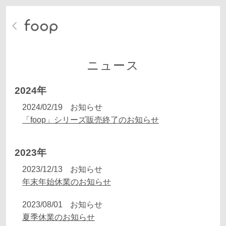
ニュース
2024年
2024/02/19
お知らせ
「foop」シリーズ販売終了のお知らせ
2023年
2023/12/13
お知らせ
年末年始休業のお知らせ
2023/08/01
お知らせ
夏季休業のお知らせ