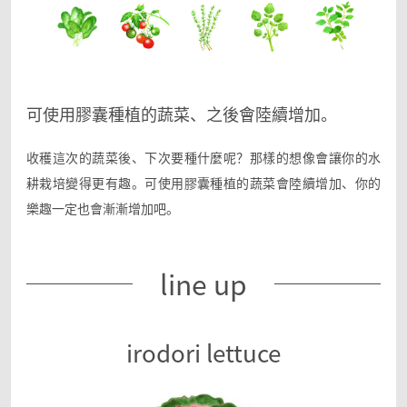
可使用膠囊種植的蔬菜、之後會陸續增加。
收穫這次的蔬菜後、下次要種什麼呢？
那樣的想像會讓你的水
耕栽培變得更有趣。
可使用膠囊種植的蔬菜會陸續增加、你的
樂趣一定也會漸漸增加吧。
line up
irodori lettuce