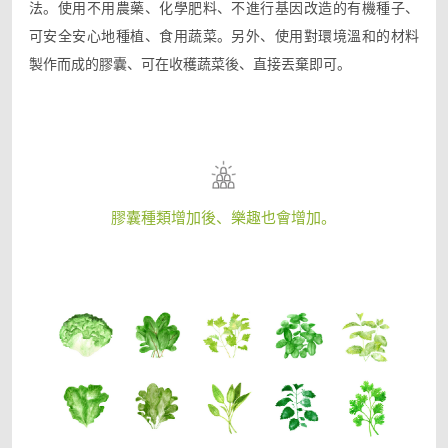
法。
使用不用農藥、化學肥料、不進行基因改造的有機種子、
可安全安心地種植、食用蔬菜。
另外、使用對環境溫和的材料
製作而成的膠囊、可在收穫蔬菜後、直接丟棄即可。
膠囊種類增加後、樂趣也會增加。