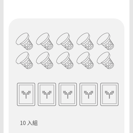
10 入組