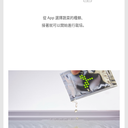
從 App 選擇蔬菜的種類、
接著就可以開始進行栽培。